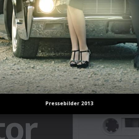
Pressebilder 2013