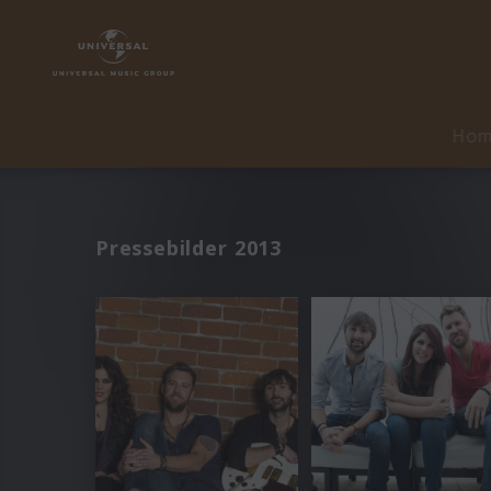
Ho
Pressebilder 2013