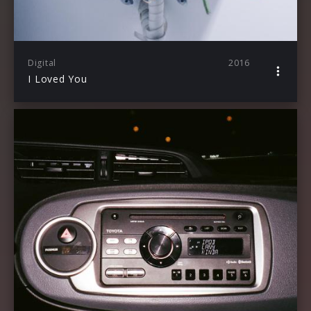
Digital
2016
I Loved You