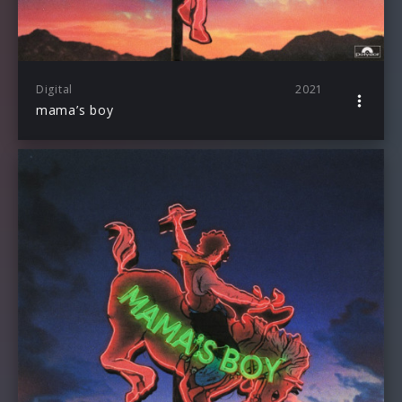
Digital
2021
mama’s boy