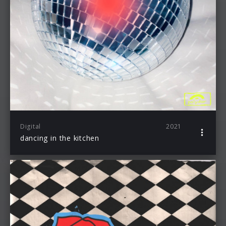
Digital
2021
dancing in the kitchen