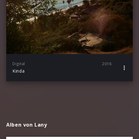
Digital
2016
Kinda
Alben von Lany