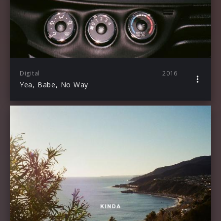
Digital
2016
Yea, Babe, No Way