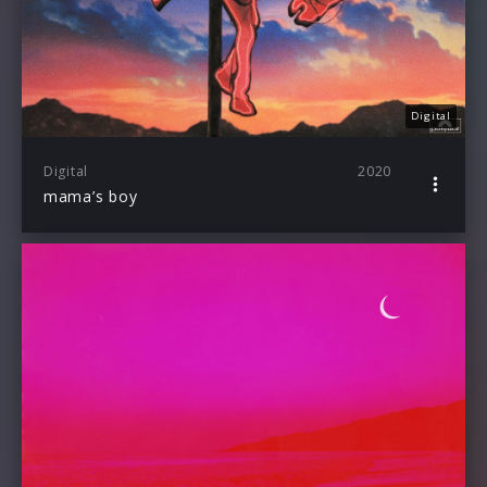
Digital
Digital
2020
mama’s boy