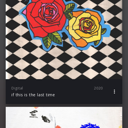
Digital
2020
if this is the last time