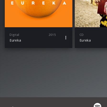
Digital
2015
CD
Eureka
Eureka