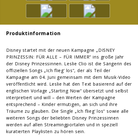
Produktinformation
Disney startet mit der neuen Kampagne „DISNEY
PRINZESSIN: FÜR ALLE – FÜR IMMER“ ins große Jahr
der Disney Prinzessinnen. Leslie Clio ist die Sängerin des
offiziellen Songs „Ich flieg‘ los“, der als Teil der
Kampagne am 04. Juni gemeinsam mit dem Musik-Video
veröffentlicht wird. Leslie hat den Text basierend auf der
englischen Vorlage „Starting Now“ übersetzt und selbst
interpretiert und will – den Werten der Kampagne
entsprechend – Kinder ermutigen, an sich und ihre
Träume zu glauben. Die Single „Ich flieg‘ los“ sowie alle
weiteren Songs der beliebten Disney Prinzessinnen
werden auf allen Streamingportalen und in speziell
kuratierten Playlisten zu hören sein.