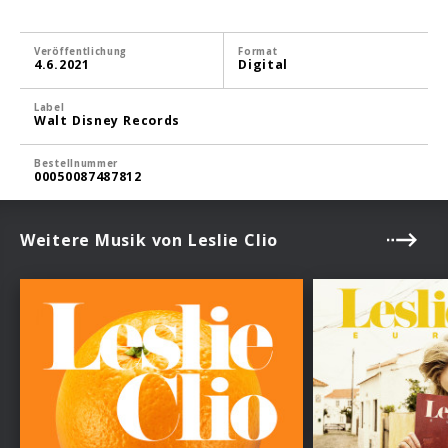
Veröffentlichung
Format
4.6.2021
Digital
Label
Walt Disney Records
Bestellnummer
00050087487812
Weitere Musik von Leslie Clio