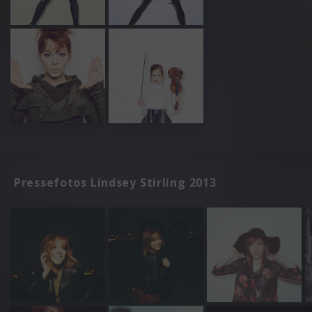
Pressefotos Lindsey Stirling 2013