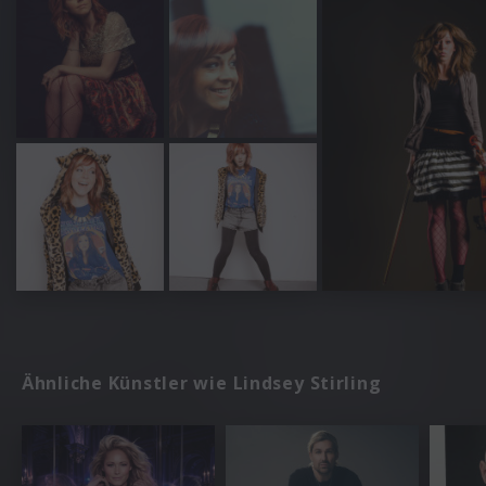
Ähnliche Künstler wie Lindsey Stirling