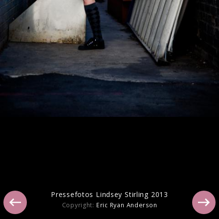
Lindsey Stirling Pressebilder 2016
Pressefotos Lindsey Stirling 2013
Copyright:
Eric Ryan Anderson