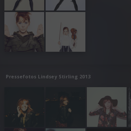
Pressefotos Lindsey Stirling 2013