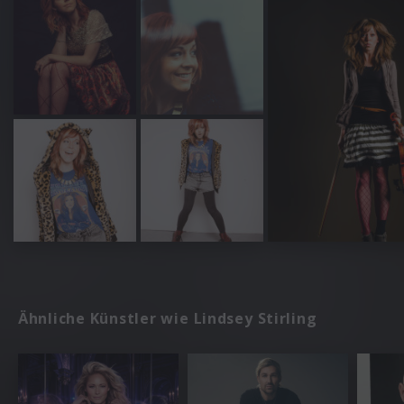
Ähnliche Künstler wie Lindsey Stirling