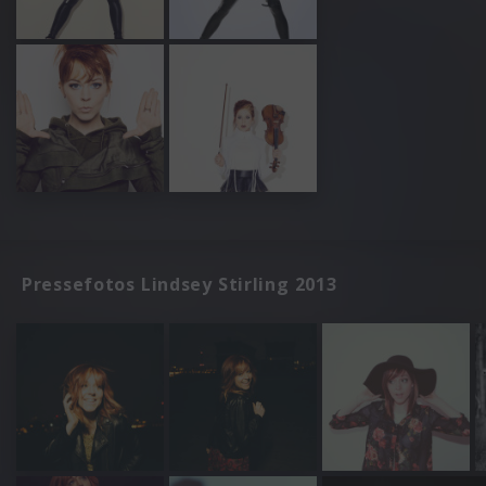
Pressefotos Lindsey Stirling 2013