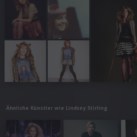
Ähnliche Künstler wie Lindsey Stirling