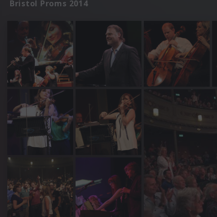
Bristol Proms 2014