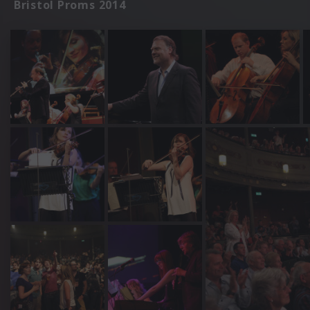
Bristol Proms 2014