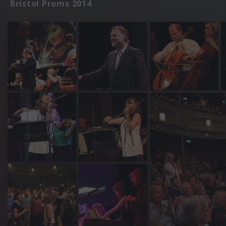
Bristol Proms 2014