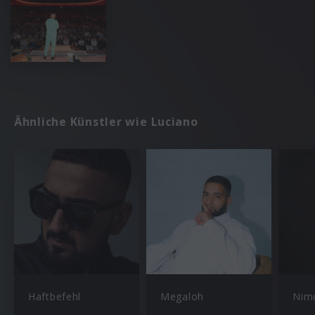
Ähnliche Künstler wie Luciano
Haftbefehl
Megaloh
Nim