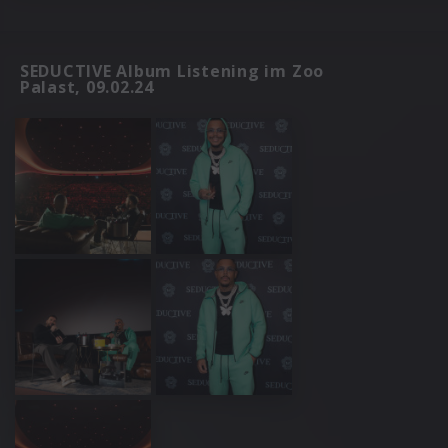
SEDUCTIVE Album Listening im Zoo
Palast, 09.02.24