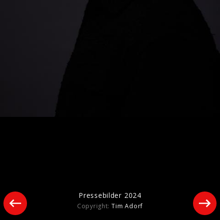
Pressebilder 2025
Pressebilder 2024
Copyright:
Tim Adorf
Pressebilder 2024