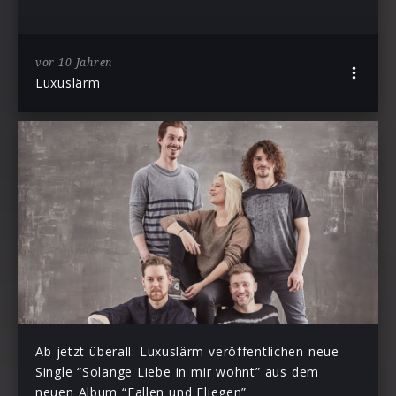
vor 10 Jahren
Luxuslärm
Ab jetzt überall: Luxuslärm veröffentlichen neue
Single “Solange Liebe in mir wohnt” aus dem
neuen Album “Fallen und Fliegen”