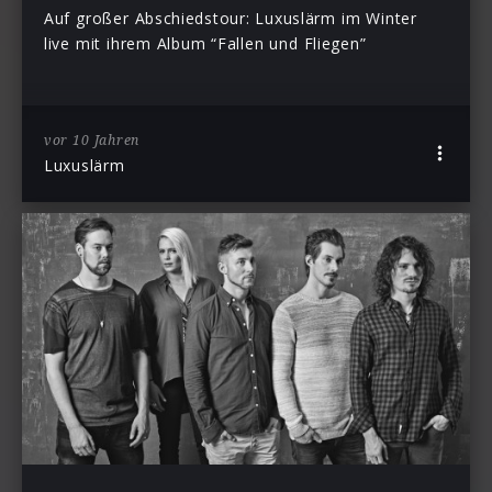
Auf großer Abschiedstour: Luxuslärm im Winter
live mit ihrem Album “Fallen und Fliegen”
vor 10 Jahren
Luxuslärm