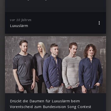
vor 10 Jahren
Luxuslärm
Drückt die Daumen für Luxuslärm beim
Vorentscheid zum Bundesvision Song Contest