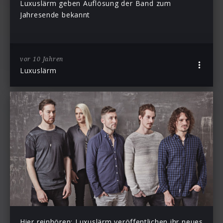
Luxuslärm geben Auflösung der Band zum
Jahresende bekannt
vor 10 Jahren
Luxuslärm
Hier reinhören: Luxuslärm veröffentlichen ihr neues