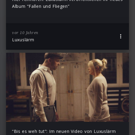
Album “Fallen und Fliegen”
vor 10 Jahren
Luxuslärm
“Bis es weh tut”: Im neuen Video von Luxuslärm