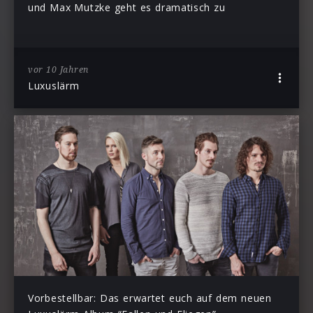
und Max Mutzke geht es dramatisch zu
vor 10 Jahren
Luxuslärm
Vorbestellbar: Das erwartet euch auf dem neuen