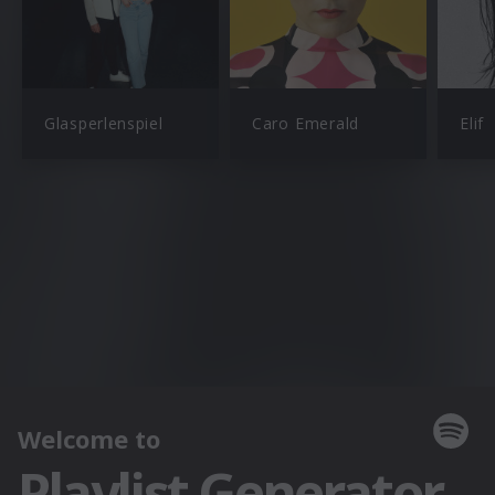
Glasperlenspiel
Caro Emerald
Elif