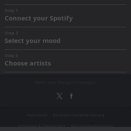
Mehr von Margaret Berger
Impressum
Rechtevorbehaltserklärung
Sicherheit & Datenschutz
Nutzungsbedingungen