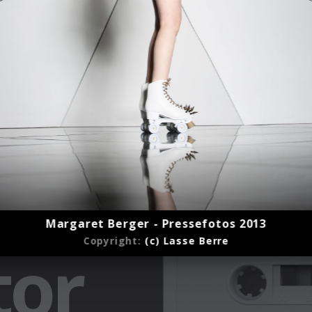
Margaret Berger - Pressefotos 2013
Copyright:
(c) Lasse Berre