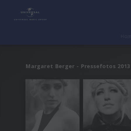
Ho
Margaret Berger - Pressefotos 2013