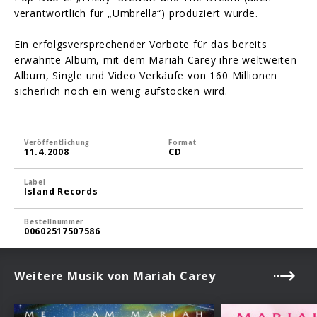
verantwortlich für „Umbrella“) produziert wurde.
Ein erfolgsversprechender Vorbote für das bereits
erwähnte Album, mit dem Mariah Carey ihre weltweiten
Album, Single und Video Verkäufe von 160 Millionen
sicherlich noch ein wenig aufstocken wird.
Veröffentlichung
Format
11.4.2008
CD
Label
Island Records
Bestellnummer
00602517507586
Weitere Musik von Mariah Carey