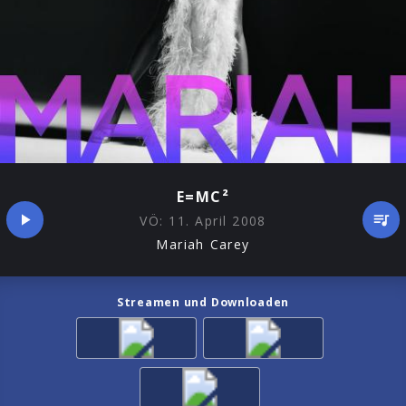
E=MC²
VÖ:
11. April 2008
Mariah Carey
Streamen und Downloaden