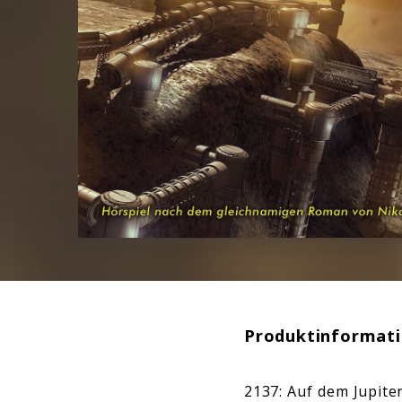
Produktinformat
2137: Auf dem Jupit