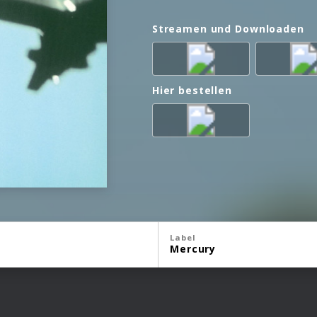
Streamen und Downloaden
Hier bestellen
Label
Mercury