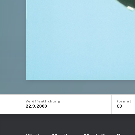
Veröffentlichung
Format
22.9.2000
CD