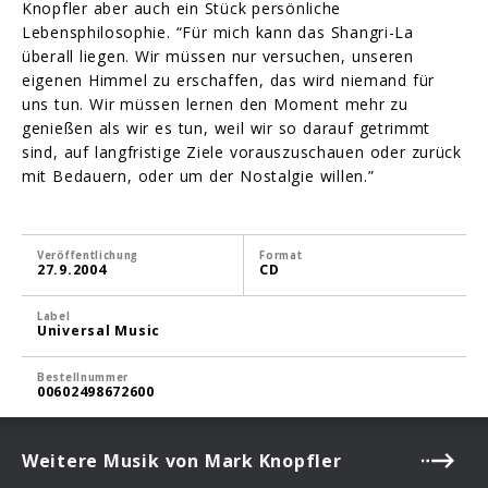
Knopfler aber auch ein Stück persönliche
Lebensphilosophie. “Für mich kann das Shangri-La
überall liegen. Wir müssen nur versuchen, unseren
eigenen Himmel zu erschaffen, das wird niemand für
uns tun. Wir müssen lernen den Moment mehr zu
genießen als wir es tun, weil wir so darauf getrimmt
sind, auf langfristige Ziele vorauszuschauen oder zurück
mit Bedauern, oder um der Nostalgie willen.”
Veröffentlichung
Format
27.9.2004
CD
Label
Universal Music
Bestellnummer
00602498672600
Weitere Musik von Mark Knopfler