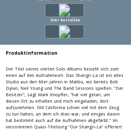
Hier bestellen
Produktinformation
Der Titel seines vierten Solo-Albums bezieht sich zum
einen auf den Aufnahmeort. Das Shangri-La ist ein altes
Studio aus den 60er-Jahren in Malibu, wo bereits Bob
Dylan, Neil Young und The Band Sessions spielten. “Der
Besitzer”, sagt Mark Knopfler, “hat viel getan, um
diesen Ort zu erhalten und mich eingeladen, dort
aufzunehmen. Old California schien viel mit dem Zeug
zu tun haben, an dem ich dran war, und einiges davon
hat bestimmt auch auf die Aufnahmen abgefärbt.” Im
versonnenen Quasi-Titelsong “Our Shangri-La” offeriert