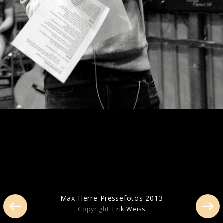
Max Herre Pressefotos 2013
Max Herre Pressefotos 2013
Copyright:
Erik Weiss