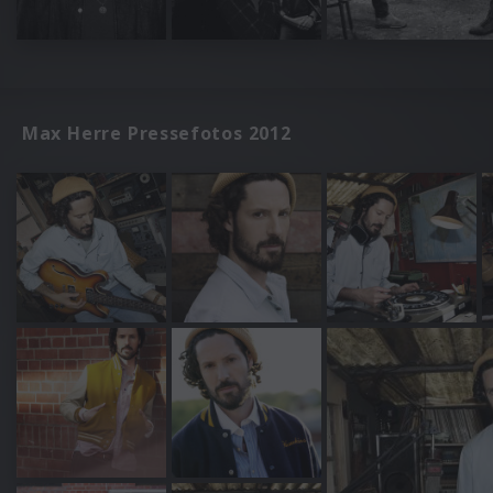
Max Herre Pressefotos 2012