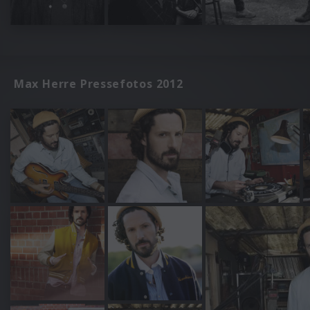
Max Herre Pressefotos 2012