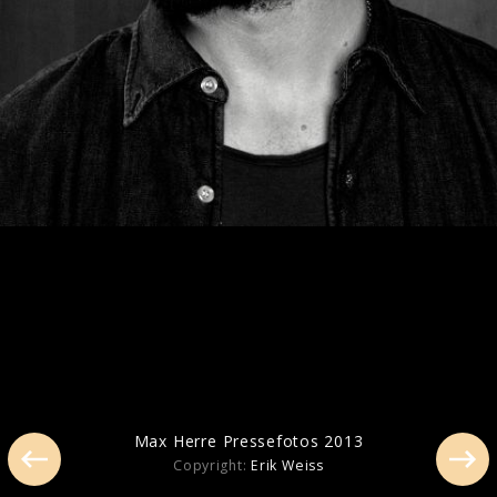
Max Herre Pressefotos 2013
Max Herre Pressefotos 2013
Copyright:
Erik Weiss