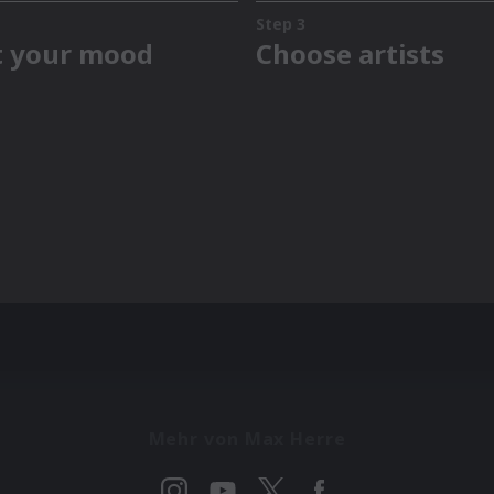
Mehr von Max Herre