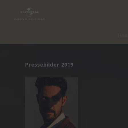
Ho
Pressebilder 2019