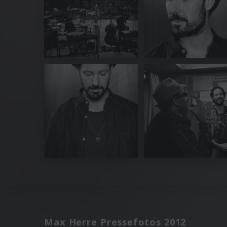
Max Herre Pressefotos 2012