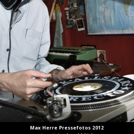
Max Herre Pressefotos 2012