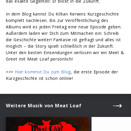
das exakte Gegenteil: Er blickt in die Zukunft.
In dem Blog kannst Du Killian Kerwins Kurzgeschichte
komplett nachlesen. Bis zur Veröffentlichung des
Albums wird es jeden Freitag eine neue Episode geben.
Außerdem laden wir Dich zum Mitmachen ein: Schreib
die Geschichte weiter! Fantasie ist gefragt und alles ist
möglich – die Story spielt schließlich in der Zukunft.
Unter den besten Einsendungen verlosen wir ein Meet &
Greet mit Meat Loaf persönlich!
>>>
Hier kommst Du zum Blog
, die erste Episode der
Kurzgeschichte ist schon online!
Weitere Musik von Meat Loaf