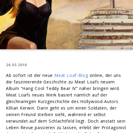
26.03.2010
Ab sofort ist der neue
Meat Loaf-Blog
online, der uns
die faszinierende Geschichte zu Meat Loafs neuem
Album “Hang Cool Teddy Bear IV” näher bringen wird.
Meat Loafs neues Werk basiert nämlich auf der
gleichnamigen Kurzgeschichte des Hollywood-Autors
Killian Kerwin. Darin geht es um einen Soldaten, der
seinen Freund sterben sieht, während er selbst
verwundet auf dem Schlachtfeld liegt. Doch anstatt sein
Leben Revue passieren zu lassen, erlebt der Protagonist