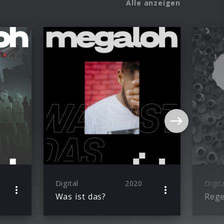
Alle anzeigen
Digital
2020
Digit
Was ist das?