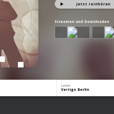
Jetzt reinhören
Streamen und Downloaden
Label
Vertigo Berlin