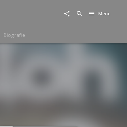
Menu
Biografie