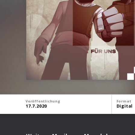
Veröffentlichung
Format
17.7.2020
Digital