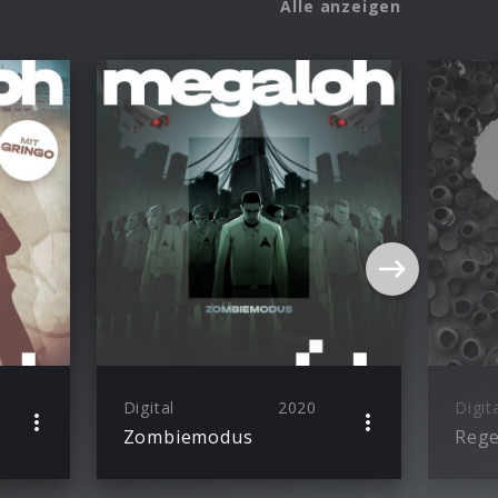
Alle anzeigen
Digital
2020
Digit
Zombiemodus