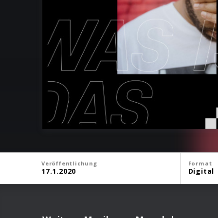
Veröffentlichung
Format
17.1.2020
Digital