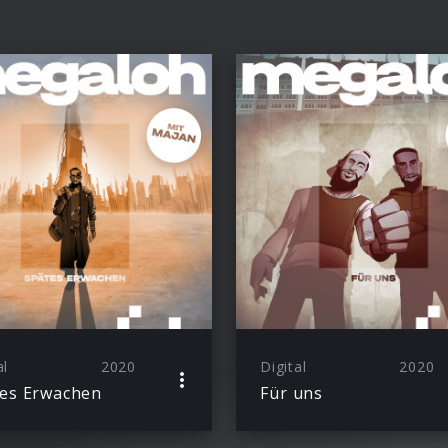
al
2020
Digital
2020
es Erwachen
Für uns