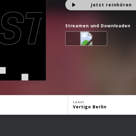
Jetzt reinhören
Streamen und Downloaden
Label
Vertigo Berlin