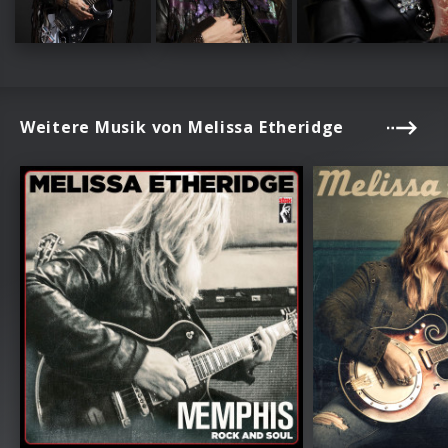
Weitere Musik von Melissa Etheridge