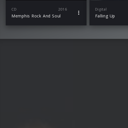
CD
2016
Digital
Memphis Rock And Soul
Falling Up