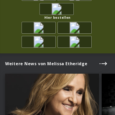
Hier bestellen
Weitere News von Melissa Etheridge