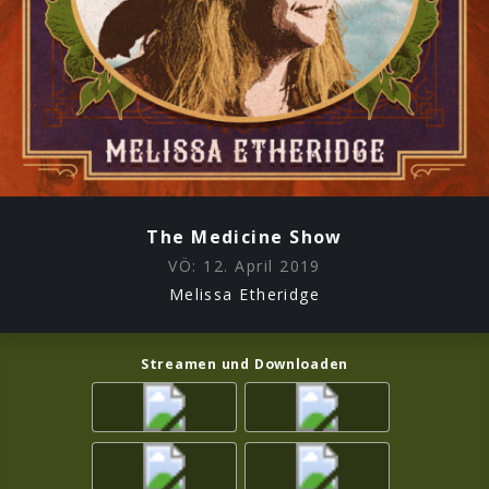
The Medicine Show
VÖ:
12. April 2019
Melissa Etheridge
Streamen und Downloaden