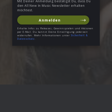
Mit Deiner Anmeldung bestätigst Du, dass Du
den All New In Music Newsletter erhalten
möchtest.
Anmelden
Erhalte Infos zu Releases, Gewinnspielen und Aktionen
per E-Mail. Du kannst Deine Einwilligung jederzeit
widerrufen. Mehr Informationen unter
Sicherheit &
Datenschutz
.