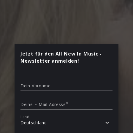
Jetzt für den All New In Music -
Newsletter anmelden!
Dein Vorname
*
Deine E-Mail Adresse
Land
Deutschland