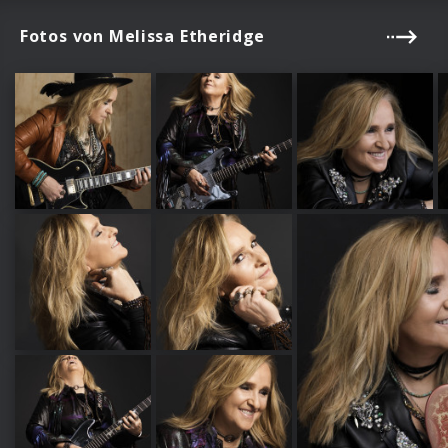
Fotos von Melissa Etheridge