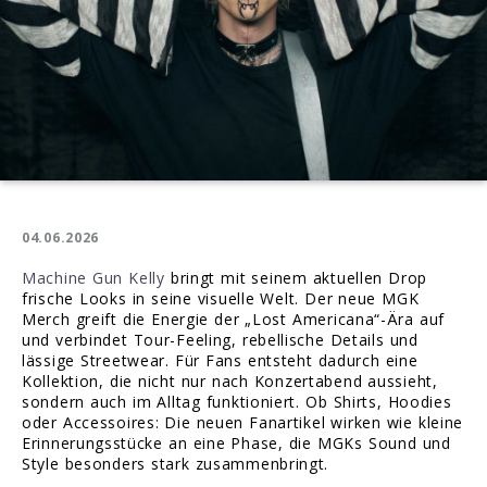
04.06.2026
Machine Gun Kelly
bringt mit seinem aktuellen Drop
frische Looks in seine visuelle Welt. Der neue MGK
Merch greift die Energie der „Lost Americana“-Ära auf
und verbindet Tour-Feeling, rebellische Details und
lässige Streetwear. Für Fans entsteht dadurch eine
Kollektion, die nicht nur nach Konzertabend aussieht,
sondern auch im Alltag funktioniert. Ob Shirts, Hoodies
oder Accessoires: Die neuen Fanartikel wirken wie kleine
Erinnerungsstücke an eine Phase, die MGKs Sound und
Style besonders stark zusammenbringt.