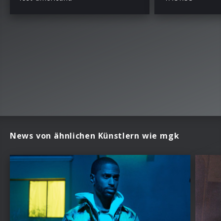
News von ähnlichen Künstlern wie mgk