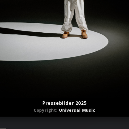
Pressebilder 2025
Copyright:
Universal Music