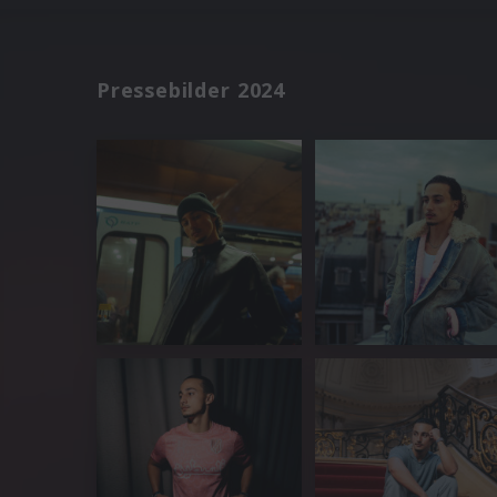
Pressebilder 2024