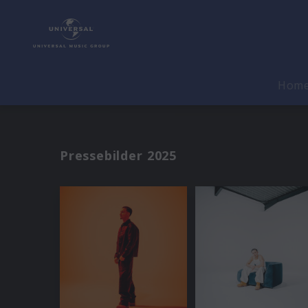
Hom
Pressebilder 2025