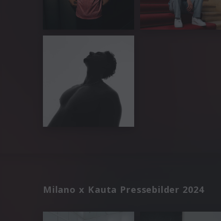
Milano x Kauta Pressebilder 2024