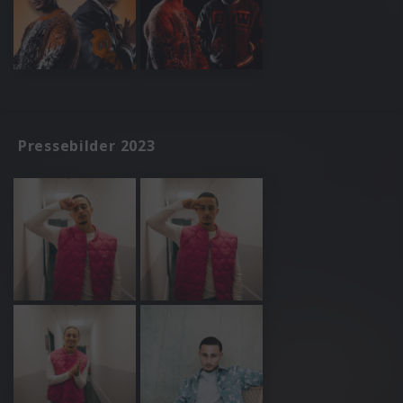
Pressebilder 2023