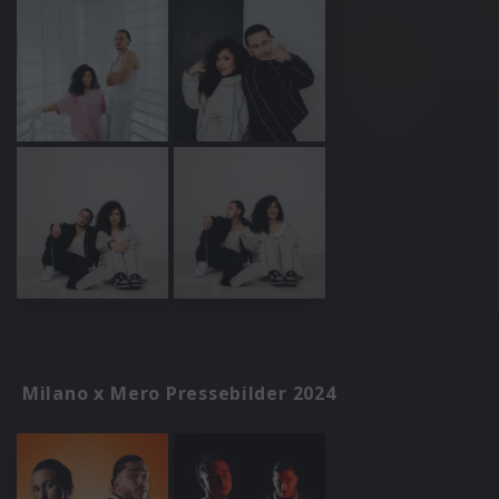
Milano x Mero Pressebilder 2024