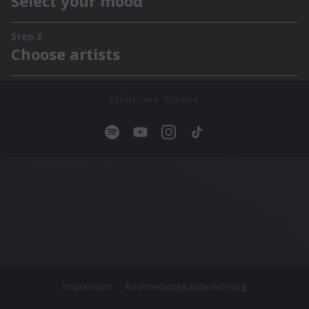
Mehr von Milano
Impressum
Rechtevorbehaltserklärung