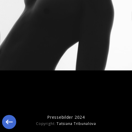
Pressebilder 2024
Pressebilder 2024
Copyright:
Tatsiana Tribunalova