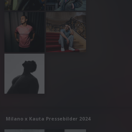
Milano x Kauta Pressebilder 2024