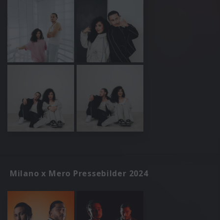
Milano x Mero Pressebilder 2024