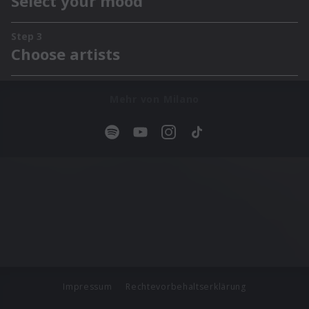
Mehr von Milano
Impressum
Rechtevorbehaltserklärung