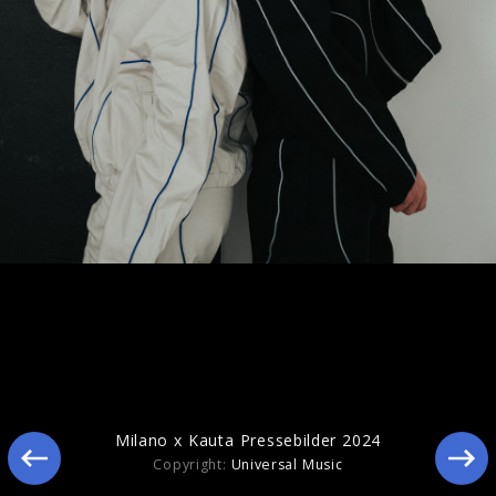
Pressebilder 2024
Milano x Kauta Pressebilder 2024
Copyright:
Universal Music