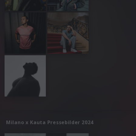
Milano x Kauta Pressebilder 2024