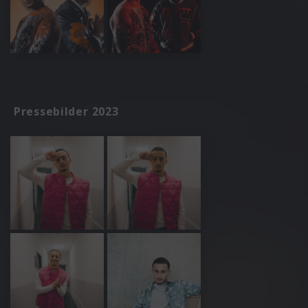
Pressebilder 2023