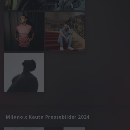
Milano x Kauta Pressebilder 2024