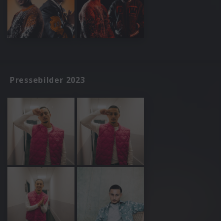
Pressebilder 2023