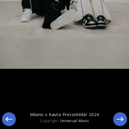
Pressebilder 2024
Milano x Kauta Pressebilder 2024
Copyright:
Universal Music