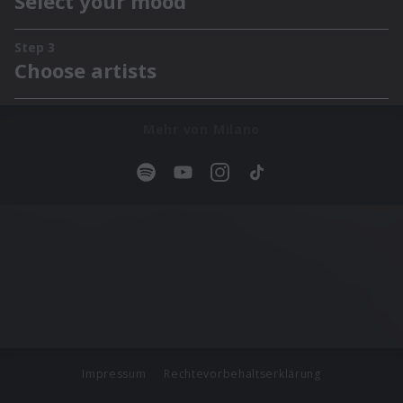
Mehr von Milano
Impressum
Rechtevorbehaltserklärung