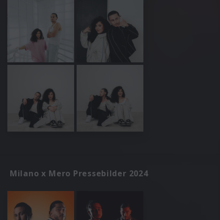
Milano x Mero Pressebilder 2024