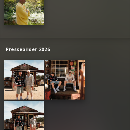
Pressebilder 2026