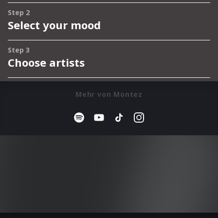
Mehr von Montez