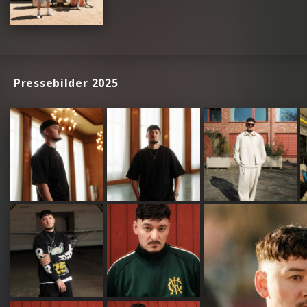
Pressebilder 2025