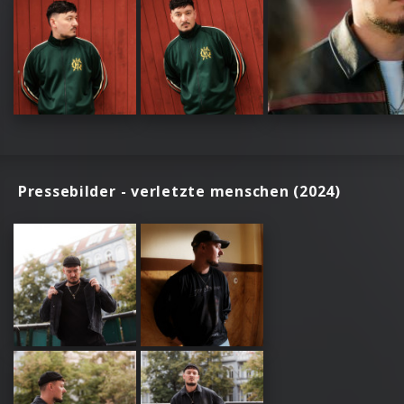
Pressebilder - verletzte menschen (2024)