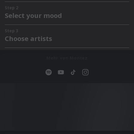
Mehr von Montez