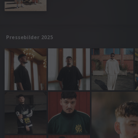
Pressebilder 2025