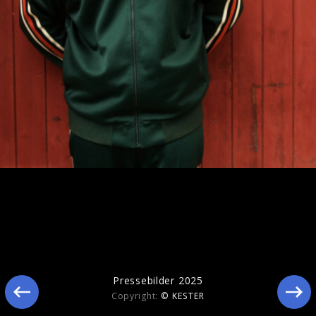
Pressebilder 2026
Pressebilder 2025
Copyright:
© KESTER