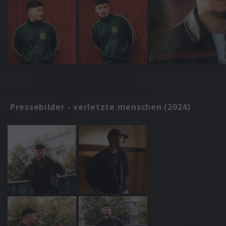
Pressebilder - verletzte menschen (2024)