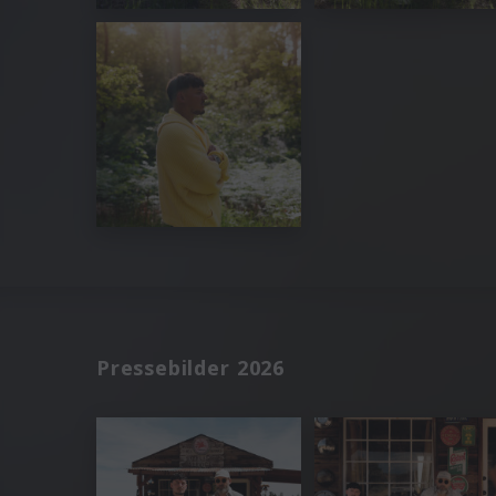
Pressebilder 2026