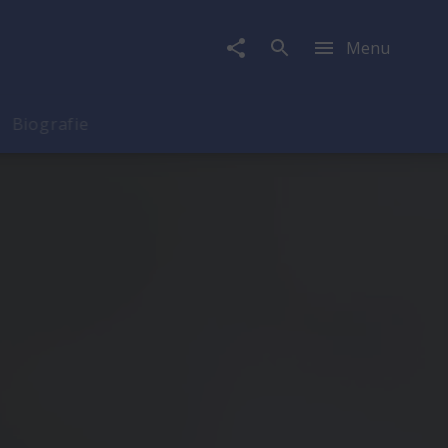
Menu
Biografie