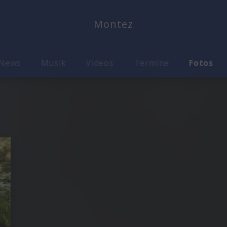
Montez
News
Musik
Videos
Termine
Fotos