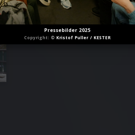
Pressebilder 2025
Copyright:
© Kristof Puller / KESTER