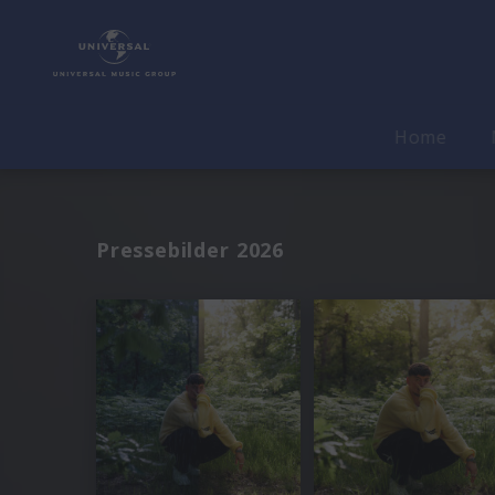
Home
Pressebilder 2026