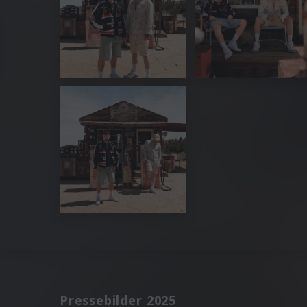
Pressebilder 2025