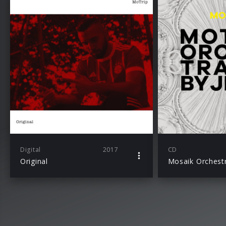
Digital
2017
CD
Original