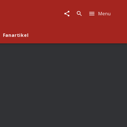
Menu
Fanartikel