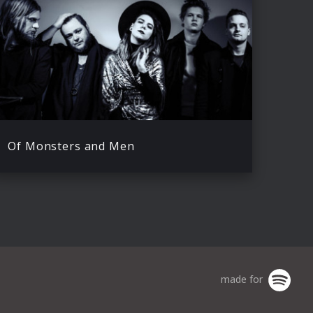
Of Monsters and Men