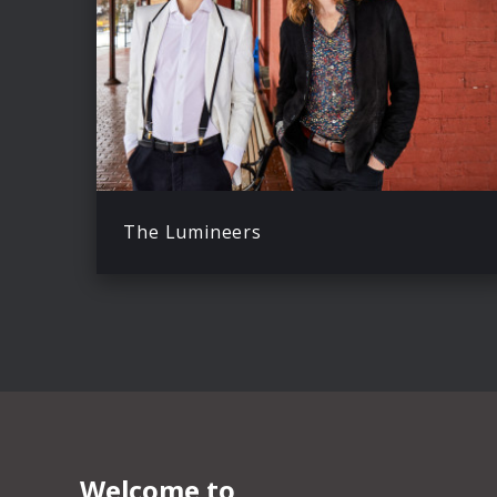
The Lumineers