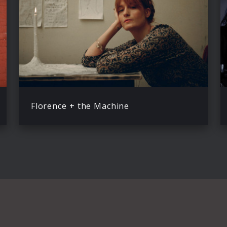
Florence + the Machine