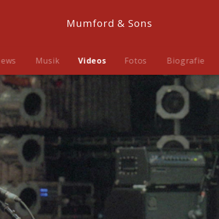
Mumford & Sons
ews
Musik
Videos
Fotos
Biografie