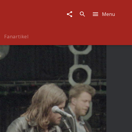
Menu
Fanartikel