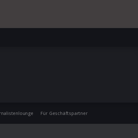
rnalistenlounge
Für Geschäftspartner