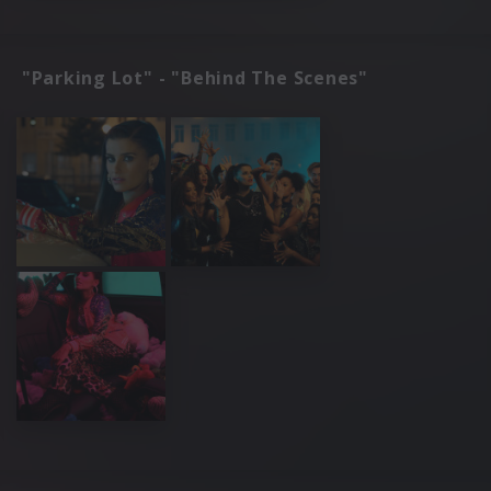
"Parking Lot" - "Behind The Scenes"