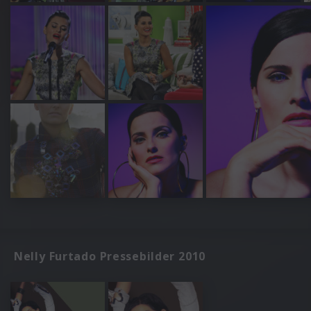
Nelly Furtado Pressebilder 2010