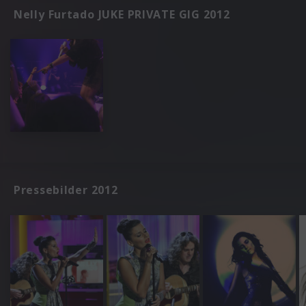
Nelly Furtado JUKE PRIVATE GIG 2012
Pressebilder 2012