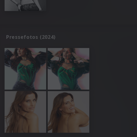
Pressefotos (2024)