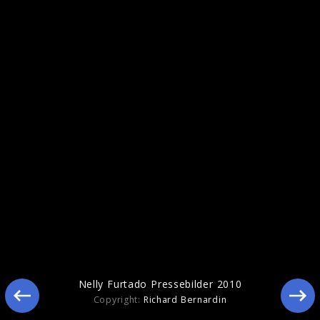
Artwork "7" (2024)
Nelly Furtado Pressebilder 2010
Copyright:
Richard Bernardin