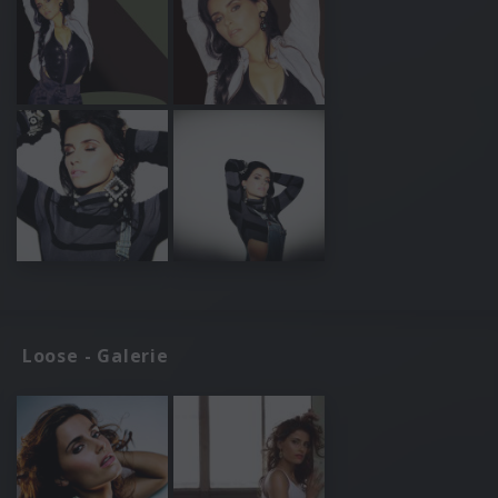
Loose - Galerie