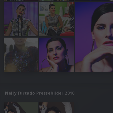
Nelly Furtado Pressebilder 2010