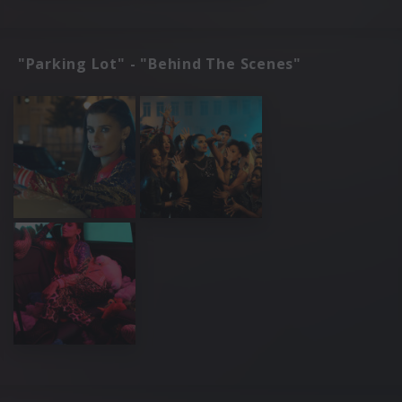
"Parking Lot" - "Behind The Scenes"