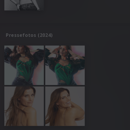
Pressefotos (2024)