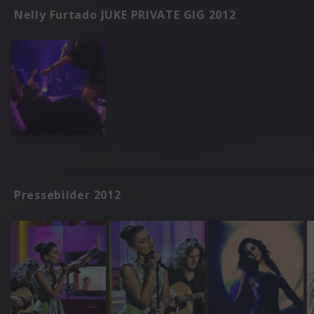
Nelly Furtado JUKE PRIVATE GIG 2012
Pressebilder 2012