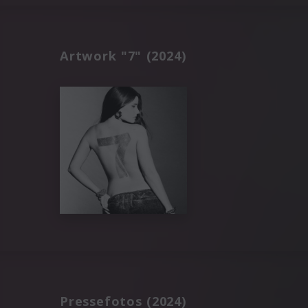
Artwork "7" (2024)
Pressefotos (2024)