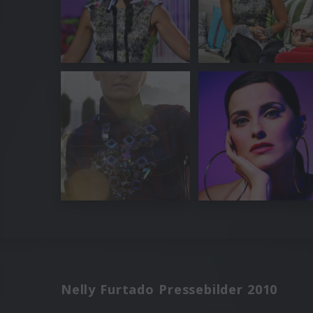
Nelly Furtado Pressebilder 2010