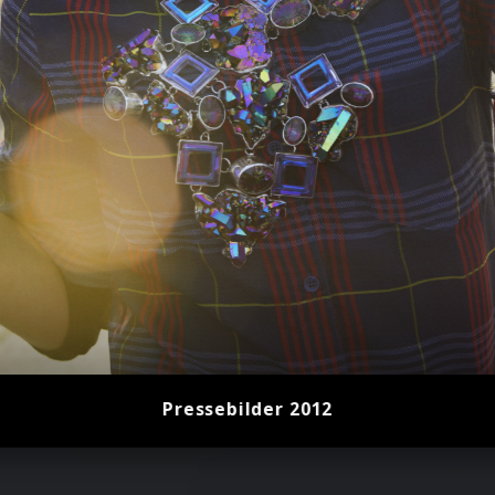
2
Pressebilder 2012