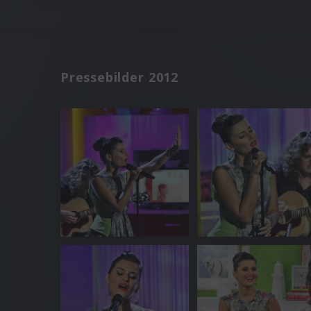
Pressebilder 2012