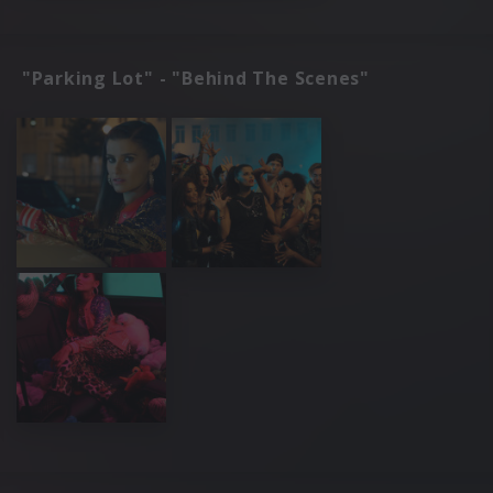
"Parking Lot" - "Behind The Scenes"