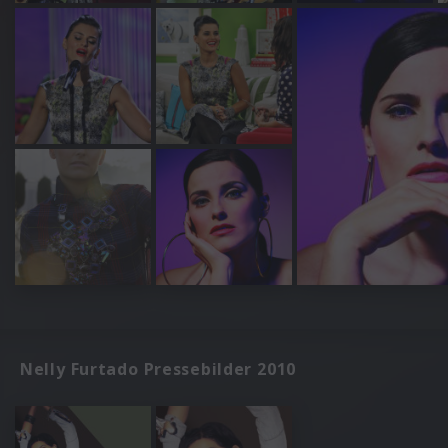
Nelly Furtado Pressebilder 2010