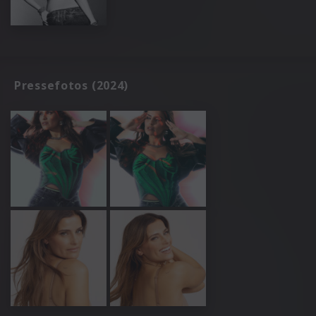
Pressefotos (2024)