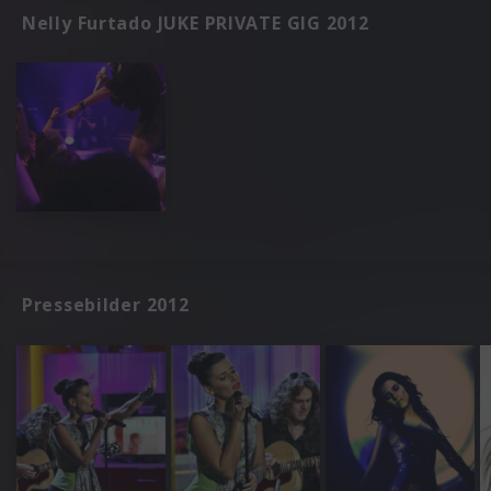
Nelly Furtado JUKE PRIVATE GIG 2012
Pressebilder 2012