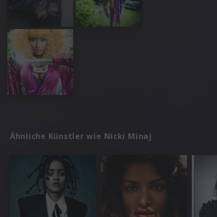
Ähnliche Künstler wie Nicki Minaj