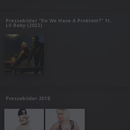
Pressebilder "Do We Have A Problem?" ft.
Lil Baby (2022)
Pressebilder 2018