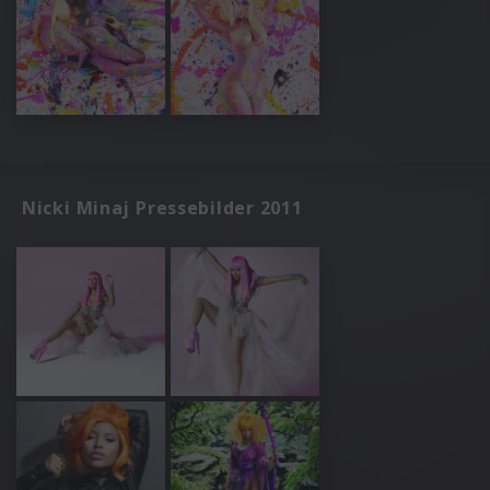
Nicki Minaj Pressebilder 2011