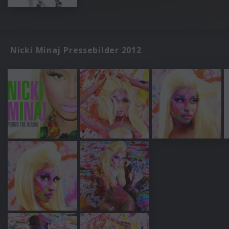
Nicki Minaj Pressebilder 2012