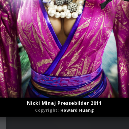
Nicki Minaj Pressebilder 2011
Copyright:
Howard Huang