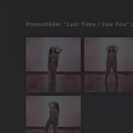
Pressebilder "Last Time I Saw You" 