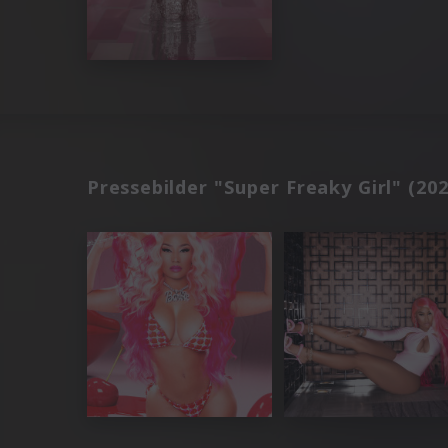
Pressebilder "Super Freaky Girl" (202