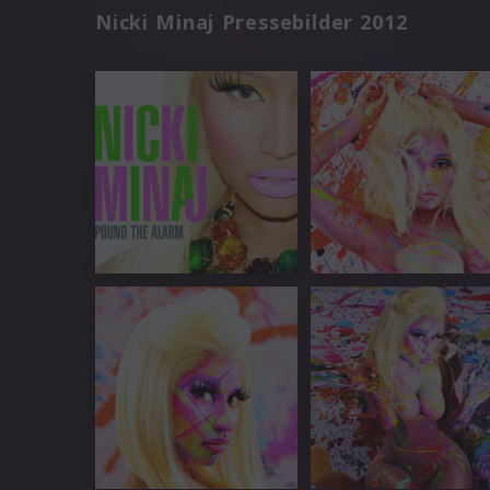
Nicki Minaj Pressebilder 2012