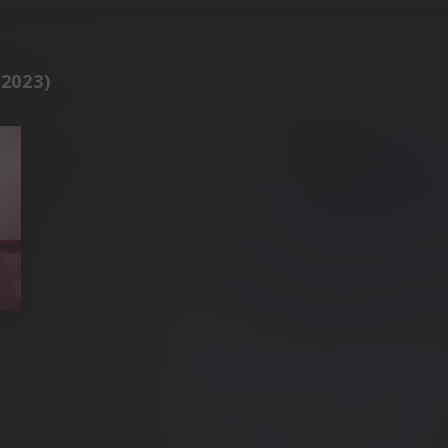
(2023)