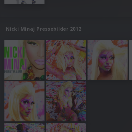
Nicki Minaj Pressebilder 2012