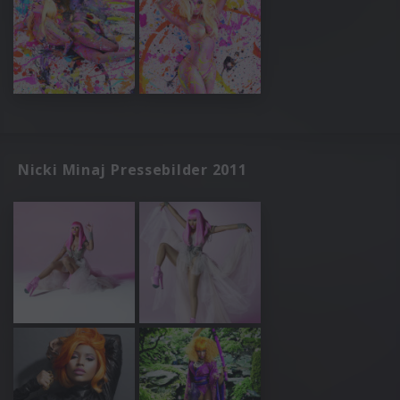
Nicki Minaj Pressebilder 2011