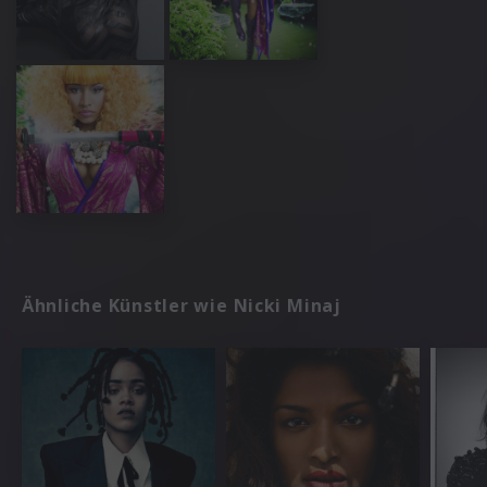
Ähnliche Künstler wie Nicki Minaj