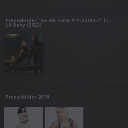
Pressebilder "Do We Have A Problem?" ft.
Lil Baby (2022)
Pressebilder 2018