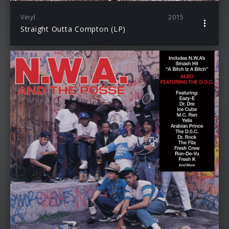
Vinyl
2015
Straight Outta Compton (LP)