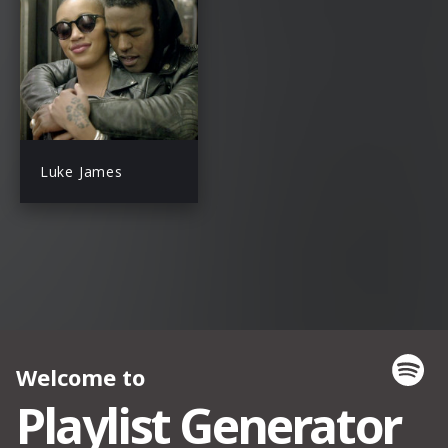
Luke James