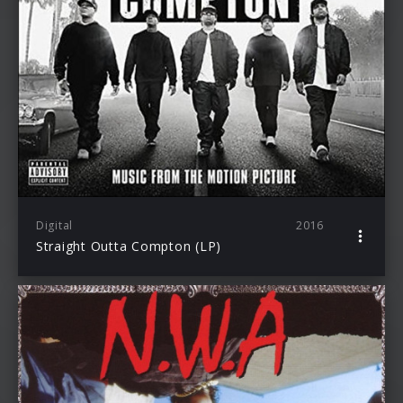
Digital
2016
Straight Outta Compton (LP)