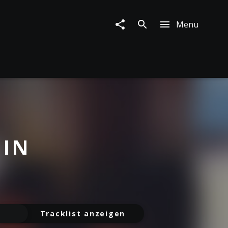
Menu
GIN
Tracklist anzeigen