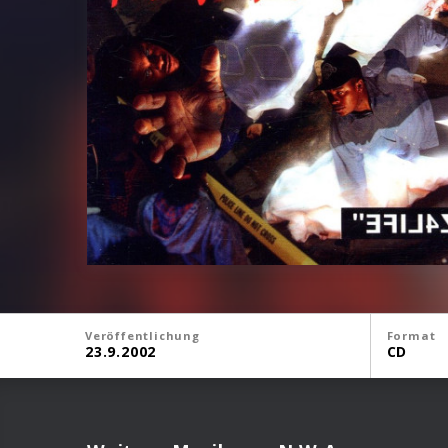
Veröffentlichung
Format
23.9.2002
CD