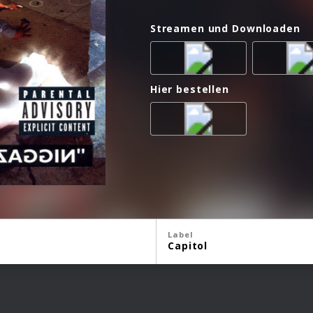
Streamen und Downloaden
Hier bestellen
Label
Capitol