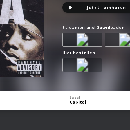
Jetzt reinhören
Streamen und Downloaden
Hier bestellen
Label
Capitol