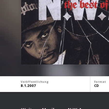
Veröffentlichung
Format
8.1.2007
CD