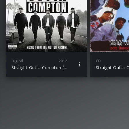
Digital
2016
CD
Straight Outta Compton (LP)
Straight Outta