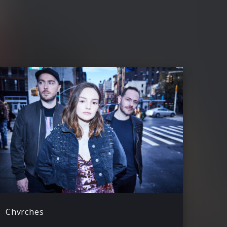
Chvrches