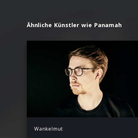
Ähnliche Künstler wie Panamah
Wankelmut