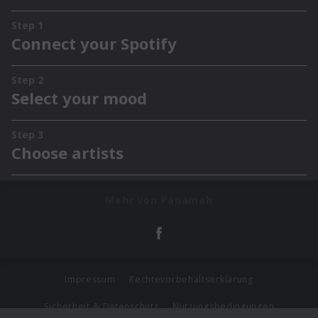
Mehr von Panamah
Impressum
Rechtevorbehaltserklärung
Sicherheit & Datenschutz
Nutzungsbedingungen