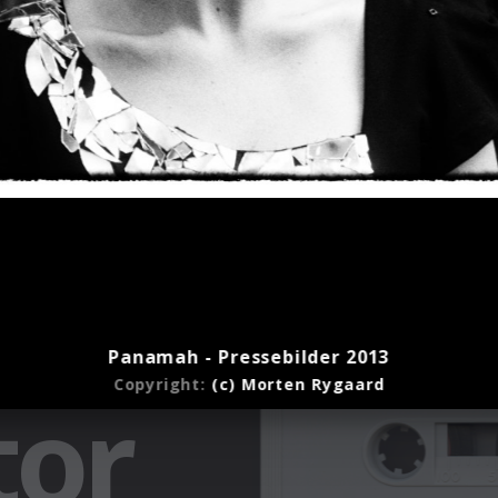
Panamah - Pressebilder 2013
Copyright:
(c) Morten Rygaard