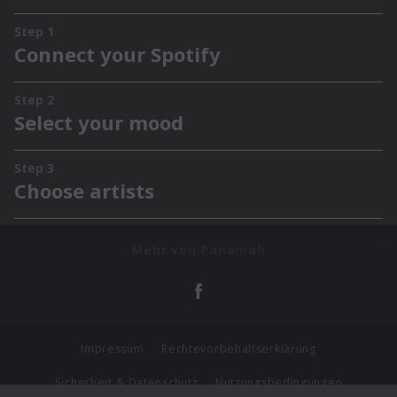
Mehr von Panamah
Impressum
Rechtevorbehaltserklärung
Sicherheit & Datenschutz
Nutzungsbedingungen